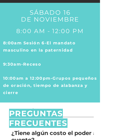
SÁBADO 16
DE NOVIEMBRE
8:00 AM - 12:00 PM
8:00am Sesión 6-El mandato
masculino en la paternidad
9:30am-Receso
10:00am a 12:00pm-Grupos pequeños
de oración, tiempo de alabanza y
cierre
PREGUNTAS
FRECUENTES
¿Tiene algún costo el poder asistir al