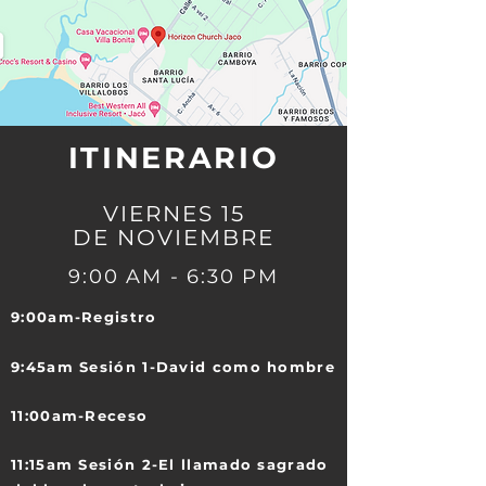
ITINERARIO
VIERNES 15
DE NOVIEMBRE
9:00 AM - 6:30 PM
9:00am-Registro
9:45am Sesión 1-David como hombre
11:00am-Receso
11:15am Sesión 2-El llamado sagrado